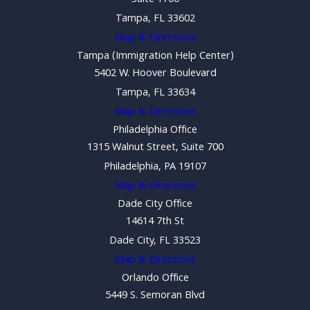
Tampa, FL 33602
Map & Directions
Tampa (Immigration Help Center)
5402 W. Hoover Boulevard
Tampa, FL 33634
Map & Directions
Philadelphia Office
1315 Walnut Street, Suite 700
Philadelphia, PA 19107
Map & Directions
Dade City Office
14614 7th St
Dade City, FL 33523
Map & Directions
Orlando Office
5449 S. Semoran Blvd