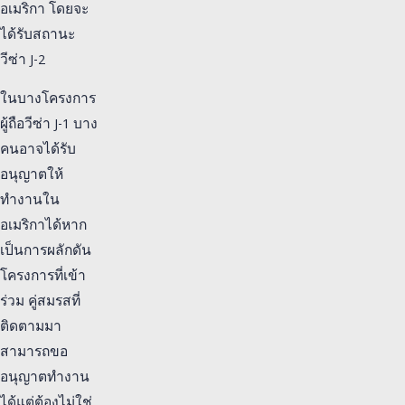
อเมริกา โดยจะ
ได้รับสถานะ
วีซ่า J-2
ในบางโครงการ
ผู้ถือวีซ่า J-1 บาง
คนอาจได้รับ
อนุญาตให้
ทำงานใน
อเมริกาได้หาก
เป็นการผลักดัน
โครงการที่เข้า
ร่วม คู่สมรสที่
ติดตามมา
สามารถขอ
อนุญาตทำงาน
ได้แต่ต้องไม่ใช่