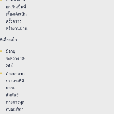
ห้ามทำงาน
ยกเว้นเป็นพี่
เลี้ยงเด็กเป็น
ครั้งคราว
หรืองานบ้าน
พี่เลี้ยงเด็ก
มีอายุ
ระหว่าง 18-
26 ปี
ต้องมาจาก
ประเทศที่มี
ความ
สัมพันธ์
ทางการทูต
กับอเมริกา