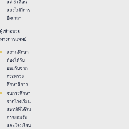
แค่ 6 เดือน
และไม่มีการ
ยืดเวลา
ผู้เข้าอบรม
ทางการแพทย์
สถานศึกษา
ต้องได้รับ
ยอมรับจาก
กระทรวง
ศึกษาธิการ
จบการศึกษา
จากโรงเรียน
แพทย์ที่ได้รับ
การยอมรับ
และโรงเรียน