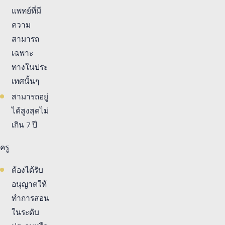
แพทย์ที่มี
ความ
สามารถ
เฉพาะ
ทางในประ
เทศนั้นๆ
สามารถอยู่
ได้สูงสุดไม่
เกิน 7 ปี
ครู
ต้องได้รับ
อนุญาตให้
ทำการสอน
ในระดับ