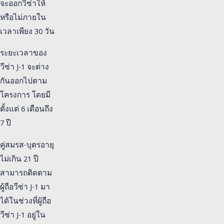
จะออกวีซ่าให้
หรือไม่ภายใน
เวลาเพียง 30 วัน
ระยะเวลาของ
วีซ่า J-1 จะต่าง
กันออกไปตาม
โครงการ โดยมี
ตั้งแต่ 6 เดือนถึง
7 ปี
คู่สมรส-บุตรอายุ
ไม่เกิน 21 ปี
สามารถติดตาม
ผู้ถือวีซ่า J-1 มา
ได้ในช่วงที่ผู้ถือ
วีซ่า J-1 อยู่ใน