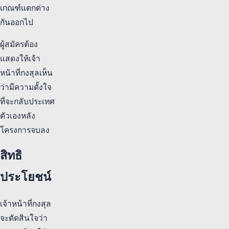
เกณฑ์แตกต่าง
กันออกไป
ผู้สมัครต้อง
แสดงให้เจ้า
หน้าที่กงสุลเห็น
ว่ามีความตั้งใจ
ที่จะกลับประเทศ
ตัวเองหลัง
โครงการจบลง
สิทธิ
ประโยชน์
เจ้าหน้าที่กงสุล
จะตัดสินใจว่า