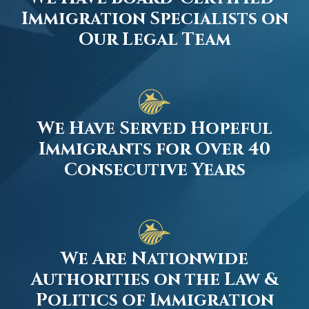
Immigration Specialists on
Our Legal Team
We Have Served Hopeful
Immigrants for Over 40
Consecutive Years
We Are Nationwide
Authorities on the Law &
Politics of Immigration