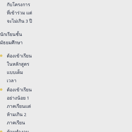
กับโครงการ
ที่เข้าร่วม แต่
จะไม่เกิน 3 ปี
นักเรียนชั้น
มัธยมศึกษา
ต้องเข้าเรียน
ในหลักสูตร
แบบเต็ม
เวลา
ต้องเข้าเรียน
อย่างน้อย 1
ภาคเรียนแต่
ห้ามเกิน 2
ภาคเรียน