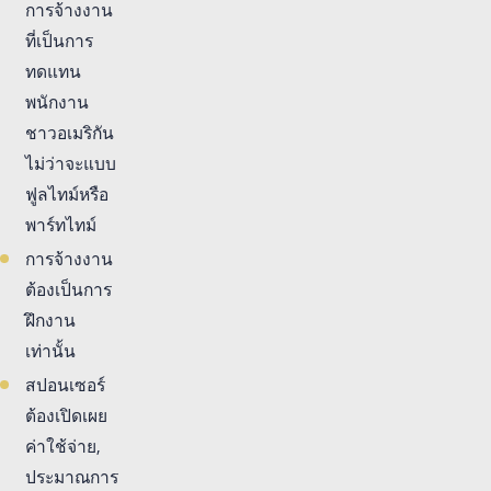
การจ้างงาน
ที่เป็นการ
ทดแทน
พนักงาน
ชาวอเมริกัน
ไม่ว่าจะแบบ
ฟูลไทม์หรือ
พาร์ทไทม์
การจ้างงาน
ต้องเป็นการ
ฝึกงาน
เท่านั้น
สปอนเซอร์
ต้องเปิดเผย
ค่าใช้จ่าย,
ประมาณการ