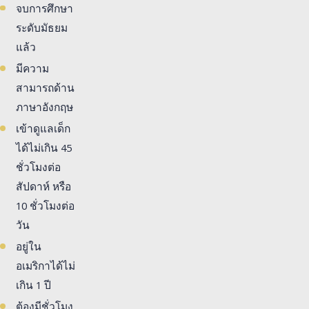
จบการศึกษา
ระดับมัธยม
แล้ว
มีความ
สามารถด้าน
ภาษาอังกฤษ
เข้าดูแลเด็ก
ได้ไม่เกิน 45
ชั่วโมงต่อ
สัปดาห์ หรือ
10 ชั่วโมงต่อ
วัน
อยู่ใน
อเมริกาได้ไม่
เกิน 1 ปี
ต้องมีชั่วโมง