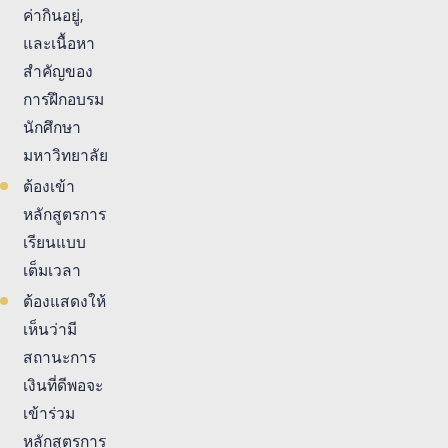
ค่ากินอยู่,
และเนื้อหา
สำคัญของ
การฝึกอบรม
นักศึกษา
มหาวิทยาลัย
ต้องเข้า
หลักสูตรการ
เรียนแบบ
เต็มเวลา
ต้องแสดงให้
เห็นว่ามี
สถานะการ
เงินที่ดีพอจะ
เข้าร่วม
หลักสูตรการ