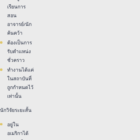
เรียนการ
สอน
อาจารย์/นัก
ค้นคว้า
ต้องเป็นการ
รับตำแหน่ง
ชั่วคราว
ทำงานได้แค่
ในสถาบันที่
ถูกกำหนดไว้
เท่านั้น
นักวิจัยระยะสั้น
อยู่ใน
อเมริกาได้