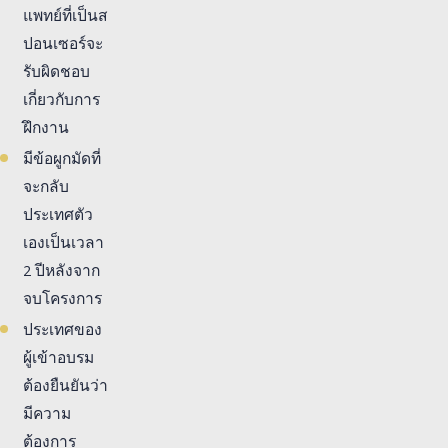
แพทย์ที่เป็นส
ปอนเซอร์จะ
รับผิดชอบ
เกี่ยวกับการ
ฝึกงาน
มีข้อผูกมัดที่
จะกลับ
ประเทศตัว
เองเป็นเวลา
2 ปีหลังจาก
จบโครงการ
ประเทศของ
ผู้เข้าอบรม
ต้องยืนยันว่า
มีความ
ต้องการ