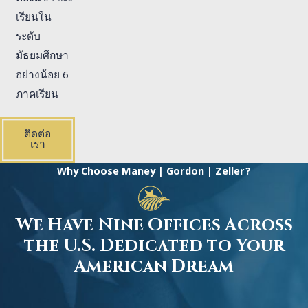
เรียนใน
ระดับ
มัธยมศึกษา
อย่างน้อย 6
ภาคเรียน
ติดต่อ
เรา
Why Choose Maney | Gordon | Zeller?
We Have Nine Offices Across
the U.S. Dedicated to Your
American Dream