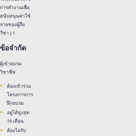
การทำงานเพื่อ
สนับสนุนค่าใช้
จ่ายของผู้ถือ
วีซ่า J-1
ข้อจำกัด
ผู้เข้าอบรม
วิชาชีพ
ต้องเข้าร่วม
โครงการการ
ฝึกอบรม
อยู่ได้สูงสุด
18 เดือน
ต้องไม่รับ