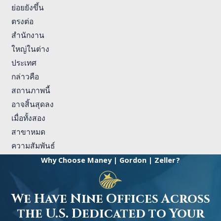
ย่อยยังขึ้น
ตรงต่อ
สำนักงาน
ใหญ่ในต่าง
ประเทศ
กล่าวคือ
สถานภาพนี้
อาจสิ้นสุดลง
เมื่อทั้งสอง
สาขาหมด
ความสัมพันธ์
Why Choose Maney | Gordon | Zeller?
We Have Nine Offices Across
the U.S. Dedicated to Your