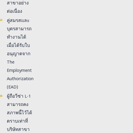
สาขาอย่าง
ต่อเนื่อง
คู่สมรสและ
บุตรสามารถ
ทำงานได้
เมื่อได้รับใบ
อนุญาตจาก
The
Employment
Authorization
(EAD)
ผู้ถือวีซ่า L-1
สามารถคง
สภาพนี้ไว้ได้
ตราบเท่าที่
บริษัทสาขา