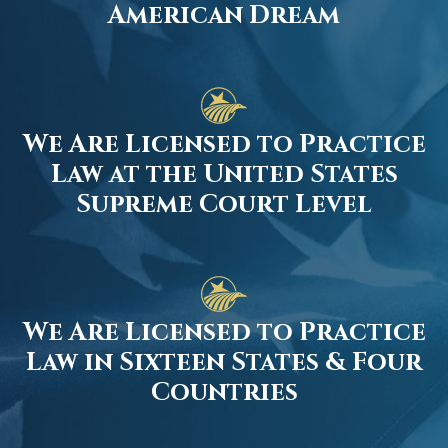
American Dream
We Are Licensed to Practice
Law at the United States
Supreme Court Level
We Are Licensed to Practice
Law in Sixteen States & Four
Countries