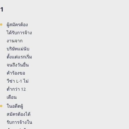
1
ผู้สมัครต้อง
ได้รับการจ้าง
งานจาก
บริษัทแม่นับ
ตั้งแต่แรกเริ่ม
จนถึงวันยื่น
คำร้องขอ
วีซ่า L-1 ไม่
ต่ำกว่า 12
เดือน
ในอดีตผู้
สมัครต้องได้
รับการจ้างใน