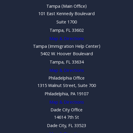
Tampa (Main Office)
101 East Kennedy Boulevard
Suite 1700
Tampa, FL 33602
Map & Directions
Tampa (Immigration Help Center)
5402 W. Hoover Boulevard
Tampa, FL 33634
Map & Directions
Philadelphia Office
1315 Walnut Street, Suite 700
Philadelphia, PA 19107
Map & Directions
Dade City Office
14614 7th St
Dade City, FL 33523