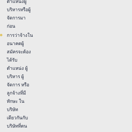
ตำแหน่งผู้
บริหารหรือผู้
จัดการมา
ก่อน
การว่าจ้างใน
อนาคตผู้
สมัครจะต้อง
ได้รับ
ตำแหน่ง ผู้
บริหาร ผู้
จัดการ หรือ
ลูกจ้างที่มี
ทักษะ ใน
บริษัท
เดียวกันกับ
บริษัทที่ตน