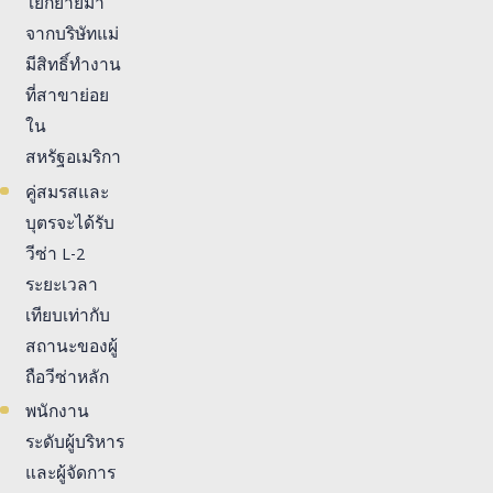
โยกย้ายมา
จากบริษัทแม่
มีสิทธิ์ทำงาน
ที่สาขาย่อย
ใน
สหรัฐอเมริกา
คู่สมรสและ
บุตรจะได้รับ
วีซ่า L-2
ระยะเวลา
เทียบเท่ากับ
สถานะของผู้
ถือวีซ่าหลัก
พนักงาน
ระดับผู้บริหาร
และผู้จัดการ