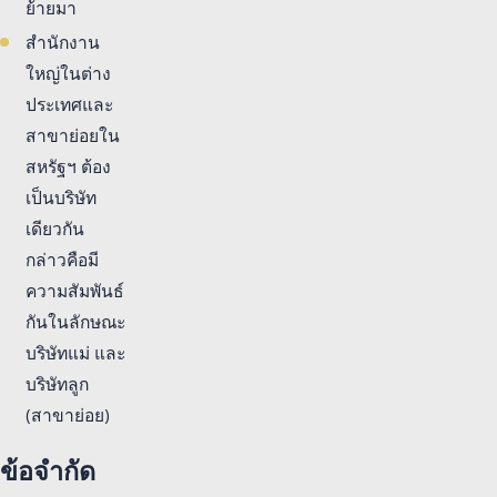
ย้ายมา
สำนักงาน
ใหญ่ในต่าง
ประเทศและ
สาขาย่อยใน
สหรัฐฯ ต้อง
เป็นบริษัท
เดียวกัน
กล่าวคือมี
ความสัมพันธ์
กันในลักษณะ
บริษัทแม่ และ
บริษัทลูก
(สาขาย่อย)
ข้อจำกัด