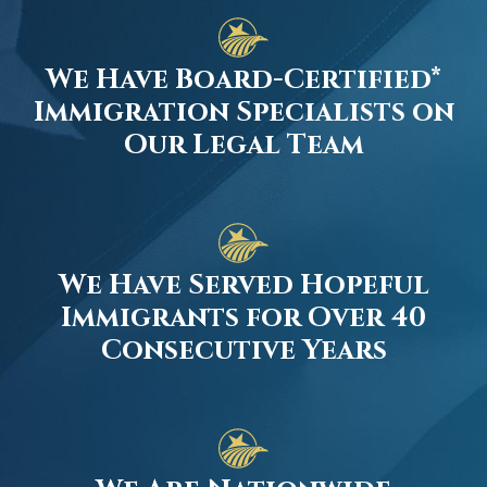
We Have Board-Certified*
Immigration Specialists on
Our Legal Team
We Have Served Hopeful
Immigrants for Over 40
Consecutive Years