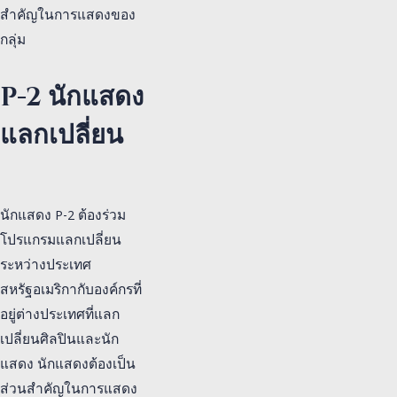
สำคัญในการแสดงของ
กลุ่ม
P-2 นักแสดง
แลกเปลี่ยน
นักแสดง P-2 ต้องร่วม
โปรแกรมแลกเปลี่ยน
ระหว่างประเทศ
สหรัฐอเมริกากับองค์กรที่
อยู่ต่างประเทศที่แลก
เปลี่ยนศิลปินและนัก
แสดง นักแสดงต้องเป็น
ส่วนสำคัญในการแสดง