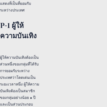
แสดงที่เป็นที่ยอมรับ
ระหว่างประเทศ
P-1 ผู้ให้
ความบันเทิง
ผู้ให้ความบันเทิงต้องเป็น
ส่วนหนึ่งของกลุ่มที่ได้รับ
การยอมรับระหว่าง
ประเทศว่าโดดเด่นเป็น
ระยะเวลาหนึ่ง ผู้ให้ความ
บันเทิงต้องเป็นสมาชิก
ของกลุ่มอย่างน้อย ๑ ปี
และเป็นส่วนประกอบ