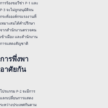
การร้องขอวีซ่า P-1 และ
P-3 จะไม่ถูกอนุมัติจน
กระทั่งองค์กรแรงงานที่
เหมาะสมได้คำปรึกษา
จากสำนักงานตรวจคน
เข้าเมือง และสำนักงาน
การแสดงสัญชาติ
การพึ่งพา
อาศัยกัน
โปรแกรม P-2 จะมีการ
แลกเปลี่ยนการแสดง
ระหว่างประเทศกันตาม