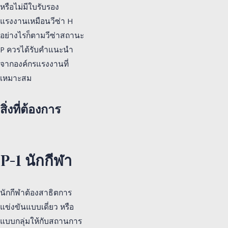
หรือไม่มีใบรับรอง
แรงงานเหมือนวีซ่า H
อย่างไรก็ตามวีซ่าสถานะ
P ควรได้รับคำแนะนำ
จากองค์กรแรงงานที่
เหมาะสม
สิ่งที่ต้องการ
P-1 นักกีฬา
นักกีฬาต้องสาธิตการ
แข่งขันแบบเดี่ยว หรือ
แบบกลุ่มให้กับสถานการ