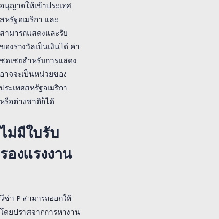
อนุญาตให้เข้าประเทศ
สหรัฐอเมริกา และ
สามารถแสดงและรับ
ของรางวัลเป็นเงินได้ ค่า
ชดเชยสำหรับการแสดง
อาจจะเป็นหน่วยของ
ประเทศสหรัฐอเมริกา
หรือต่างชาติก็ได้
ไม่มีใบรับ
รองแรงงาน
วีซ่า P สามารถออกให้
โดยปราศจากการหางาน