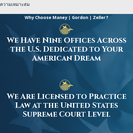
ความเหมาะสม
Why Choose Maney | Gordon | Zeller?
We Have Nine Offices Across
the U.S. Dedicated to Your
American Dream
We Are Licensed to Practice
Law at the United States
Supreme Court Level