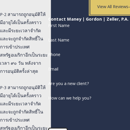
View All Reviews
P-2 สามารถถูกอนุมัติให้
Contact Maney | Gordon | Zeller, P.A.
มีอายุได้เป็นครั้งคราว
First Name
และมีระยะเวลาจำกัด
และจะถูกจำกัดสิทธิ์ใน
Last Name
การเข้าประเทศ
Phone
สหรัฐอเมริกาอีกเป็นระยะ
เวลา ๙๐ วัน หลังจาก
Email
การอนุมัติครั้งล่าสุด
Are you a new client?
P-3 สามารถถูกอนุมัติให้
มีอายุได้เป็นครั้งคราว
How can we help you?
และมีระยะเวลาจำกัด
และจะถูกจำกัดสิทธิ์ใน
การเข้าประเทศ
สหรัฐอเมริกาอีกเป็นระยะ