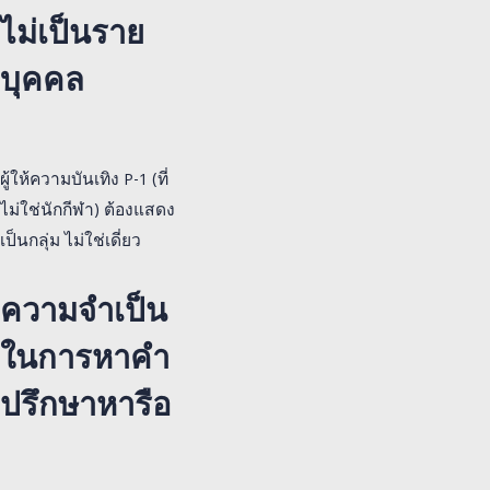
ไม่เป็นราย
บุคคล
ผู้ให้ความบันเทิง P-1 (ที่
ไม่ใช่นักกีฬา) ต้องแสดง
เป็นกลุ่ม ไม่ใช่เดี่ยว
ความจำเป็น
ในการหาคำ
ปรึกษาหารือ