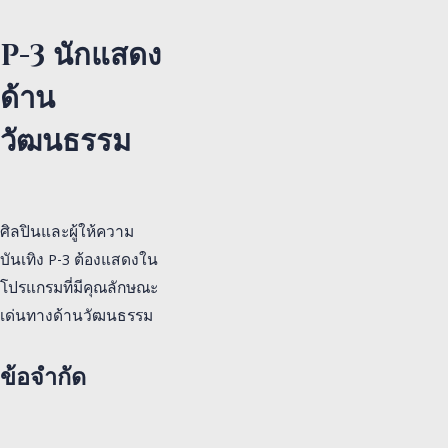
P-3 นักแสดง
ด้าน
วัฒนธรรม
ศิลปินและผู้ให้ความ
บันเทิง P-3 ต้องแสดงใน
โปรแกรมที่มีคุณลักษณะ
เด่นทางด้านวัฒนธรรม
ข้อจำกัด