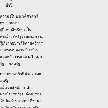
ห้าปี
ความรู้ในประวัติศาสตร์
การปกครอง
ผู้ยื่นขอสิทธิการเป็น
พลเมืองสหรัฐจะต้องมีความ
รู้เกี่ยวกับประวัติศาสตร์การ
ปกครองของสหรัฐหลักๆ
และหลักการและกลไกของ
รัฐบาลสหรัฐ
ความจงรักภักดีต่อประเทศ
สหรัฐ
ผู้ยื่นขอสิทธิการเป็น
พลเมืองสหรัฐจะต้องแสดง
ให้เห็นว่าช่วงเวลาที่พำนัก