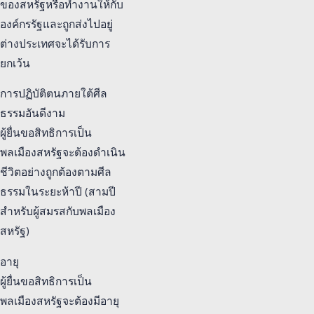
ของสหรัฐหรือทำงานให้กับ
องค์กรรัฐและถูกส่งไปอยู่
ต่างประเทศจะได้รับการ
ยกเว้น
การปฏิบัติตนภายใต้ศีล
ธรรมอันดีงาม
ผู้ยื่นขอสิทธิการเป็น
พลเมืองสหรัฐจะต้องดำเนิน
ชีวิตอย่างถูกต้องตามศีล
ธรรมในระยะห้าปี (สามปี
สำหรับผู้สมรสกับพลเมือง
สหรัฐ)
อายุ
ผู้ยื่นขอสิทธิการเป็น
พลเมืองสหรัฐจะต้องมีอายุ