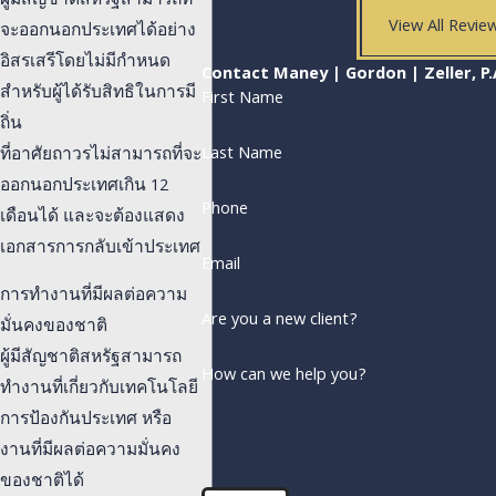
ผู้มีสัญชาติสหรัฐสามารถที่
View All Revie
จะออกนอกประเทศได้อย่าง
อิสรเสรีโดยไม่มีกำหนด
Contact Maney | Gordon | Zeller, P.
สำหรับผู้ได้รับสิทธิในการมี
First Name
ถิ่น
Last Name
ที่อาศัยถาวรไม่สามารถที่จะ
ออกนอกประเทศเกิน 12
Phone
เดือนได้ และจะต้องแสดง
เอกสารการกลับเข้าประเทศ
Email
การทำงานที่มีผลต่อความ
Are you a new client?
มั่นคงของชาติ
ผู้มีสัญชาติสหรัฐสามารถ
How can we help you?
ทำงานที่เกี่ยวกับเทคโนโลยี
การป้องกันประเทศ หรือ
งานที่มีผลต่อความมั่นคง
ของชาติได้