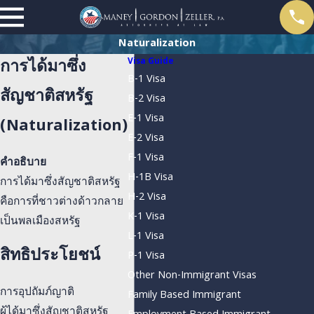
Naturalization
Visa Guide
การได้มาซึ่ง
B-1 Visa
สัญชาติสหรัฐ
B-2 Visa
E-1 Visa
(Naturalization)
E-2 Visa
F-1 Visa
คำอธิบาย
H-1B Visa
การได้มาซึ่งสัญชาติสหรัฐ
H-2 Visa
คือการที่ชาวต่างด้าวกลาย
K-1 Visa
เป็นพลเมืองสหรัฐ
L-1 Visa
สิทธิประโยชน์
P-1 Visa
Other Non-Immigrant Visas
การอุปถัมภ์ญาติ
Family Based Immigrant
ผู้ได้มาซึ่งสัญชาติสหรัฐ