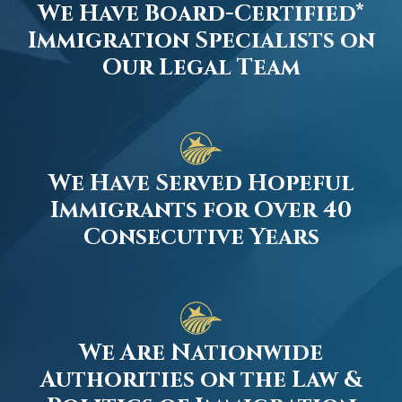
We Have Board-Certified*
Immigration Specialists on
Our Legal Team
We Have Served Hopeful
Immigrants for Over 40
Consecutive Years
We Are Nationwide
Authorities on the Law &