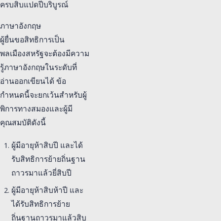
ครบสิบแปดปีบริบูรณ์
ภาษาอังกฤษ
ผู้ยื่นขอสิทธิการเป็น
พลเมืองสหรัฐจะต้องมีความ
รู้ภาษาอังกฤษในระดับที่
อ่านออกเขียนได้ ข้อ
กำหนดนี้จะยกเว้นสำหรับผู้
พิการทางสมองและผู้มี
คุณสมบัติดังนี้
ผู้มีอายุห้าสิบปี และได้
รับสิทธิการย้ายถิ่นฐาน
ถาวรมาแล้วยี่สิบปี
ผู้มีอายุห้าสิบห้าปี และ
ได้รับสิทธิการย้าย
ถิ่นฐานถาวรมาแล้วสิบ