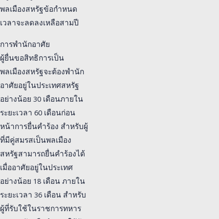
พลเมืองสหรัฐข้อกำหนด
เวลาจะลดลงเหลือสามปี
การพำนักอาศัย
ผู้ยื่นขอสิทธิการเป็น
พลเมืองสหรัฐจะต้องพำนัก
อาศัยอยู่ในประเทศสหรัฐ
อย่างน้อย 30 เดือนภายใน
ระยะเวลา 60 เดือนก่อน
หน้าการยื่นคำร้อง สำหรับผู้
ที่มีคู่สมรสเป็นพลเมือง
สหรัฐสามารถยื่นคำร้องได้
เมื่ออาศัยอยู่ในประเทศ
อย่างน้อย 18 เดือน ภายใน
ระยะเวลา 36 เดือน สำหรับ
ผู้ที่รับใช้ในราชการทหาร