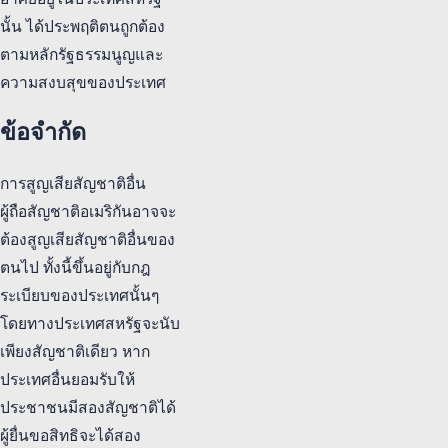
อาศัยอยู่ในประเทศสหรัฐ
นั้น ได้ประพฤติตนถูกต้อง
ตามหลักรัฐธรรมนูญและ
ความสงบสุขของประเทศ
ข้อจำกัด
การสูญเสียสัญชาติอื่น
ผู้ถือสัญชาติอเมริกันอาจจะ
ต้องสูญเสียสัญชาติอื่นของ
ตนไป ทั้งนี้ขึ้นอยู่กับกฎ
ระเบียบของประเทศนั้นๆ
โดยทางประเทศสหรัฐจะนับ
เพียงสัญชาติเดียว หาก
ประเทศอื่นยอมรับให้
ประชาชนมีสองสัญชาติได้
ผู้ยื่นขอสิทธิจะได้สอง