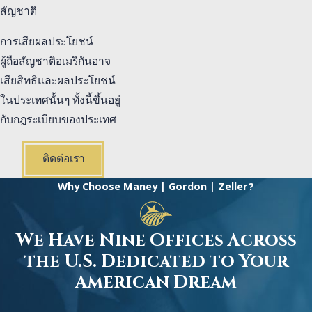
สัญชาติ
การเสียผลประโยชน์
ผู้ถือสัญชาติอเมริกันอาจ
เสียสิทธิและผลประโยชน์
ในประเทศนั้นๆ ทั้งนี้ขึ้นอยู่
กับกฎระเบียบของประเทศ
ติดต่อเรา
Why Choose Maney | Gordon | Zeller?
We Have Nine Offices Across
the U.S. Dedicated to Your
American Dream