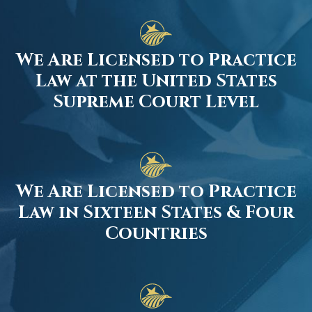
We Are Licensed to Practice
Law at the United States
Supreme Court Level
We Are Licensed to Practice
Law in Sixteen States & Four
Countries